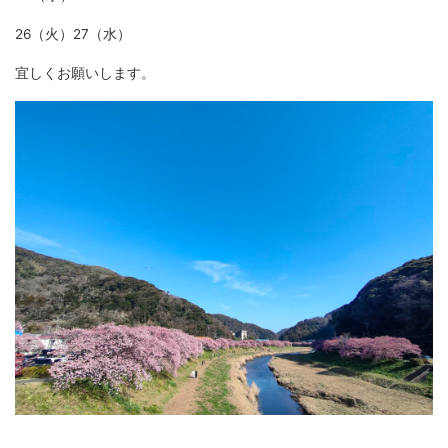
26（火）27（水）
宜しくお願いします。