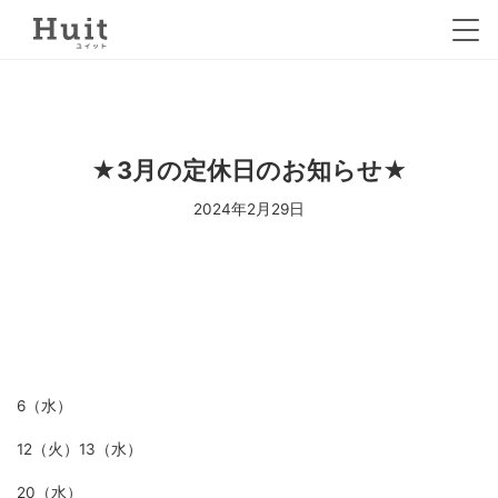
★3月の定休日のお知らせ★
2024年2月29日
6（水）
12（火）13（水）
20（水）